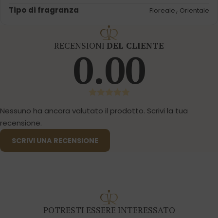
Tipo di fragranza
,
Floreale
Orientale
RECENSIONI
DEL CLIENTE
0.00
Nessuno ha ancora valutato il prodotto. Scrivi la tua
recensione.
SCRIVI UNA RECENSIONE
POTRESTI ESSERE INTERESSATO