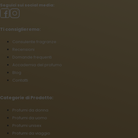
Seguici sui social media:
Ti consiglieremo:
Consulente fragranze
Recensioni
Domande frequenti
Accademia del profumo
Blog
Contatti
Categorie di Prodotto:
Profumi da donna
Profumi da uomo
Profumi unisex
Profumi da viaggio