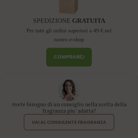
SPEDIZIONE
GRATUITA
Per tutti gli ordini superiori a 49 € nel
nostro e-shop
COMPRARE
Avete bisogno di un consiglio nella scelta della
fragranza piu’ adatta?
VAI AL CONSULENTE FRAGRANZA