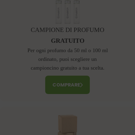
CAMPIONE DI PROFUMO
GRATUITO
Per ogni profumo da 50 ml o 100 ml
ordinato, puoi scegliere un
campioncino gratuito a tua scelta.
COMPRARE