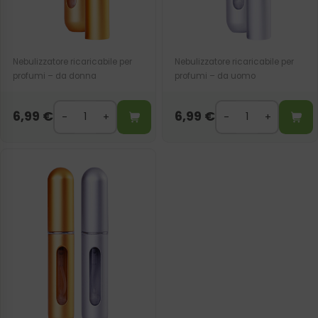
Nebulizzatore ricaricabile per
Nebulizzatore ricaricabile per
profumi – da donna
profumi – da uomo
6,99
€
6,99
€