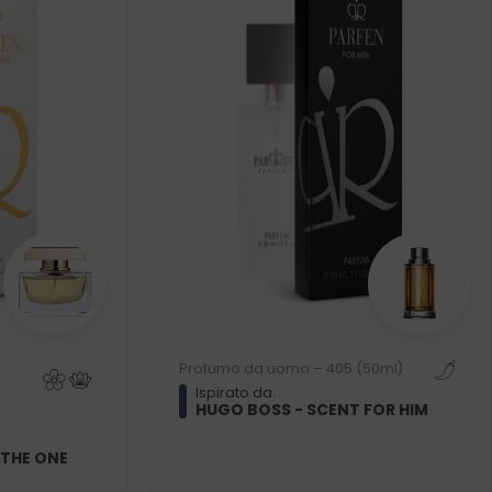
Profumo da uomo – 405 (50ml)
Ispirato da:
HUGO BOSS - SCENT FOR HIM
 THE ONE