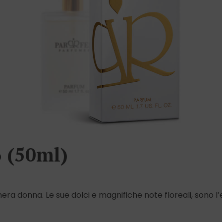
 (50ml)
era donna. Le sue dolci e magnifiche note floreali, sono l