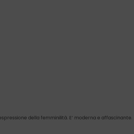
’espressione della femminilità. E’ moderna e affascinante.