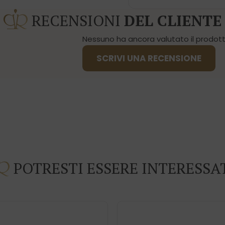
RECENSIONI
DEL CLIENTE
Nessuno ha ancora valutato il prodotto
SCRIVI UNA RECENSIONE
POTRESTI ESSERE INTERESSA