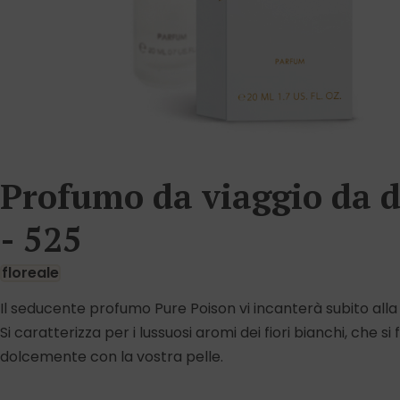
Profumo da viaggio da 
- 525
floreale
Il seducente profumo Pure Poison vi incanterà subito alla
Si caratterizza per i lussuosi aromi dei fiori bianchi, che s
dolcemente con la vostra pelle.