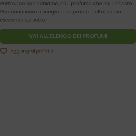
Purtroppo non abbiamo più il profumo che hai richiesto.
Puoi continuare a scegliere un profumo alternativo
cliccando qui sotto.
VAI ALL'ELENCO DEI PROFUMI
Aggiungi ai preferiti