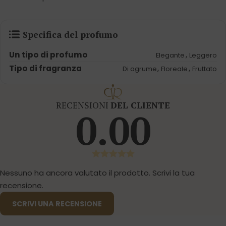
Specifica del profumo
Un tipo di profumo
,
Elegante
Leggero
Tipo di fragranza
,
,
Di agrume
Floreale
Fruttato
RECENSIONI
DEL CLIENTE
0.00
Nessuno ha ancora valutato il prodotto. Scrivi la tua
recensione.
SCRIVI UNA RECENSIONE