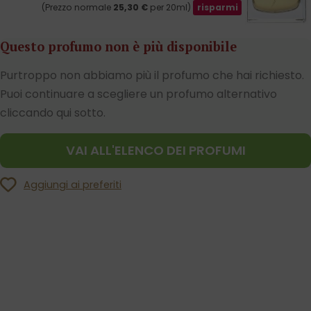
(Prezzo normale
25,30
€
per 20ml)
risparmi
Questo profumo non è più disponibile
Purtroppo non abbiamo più il profumo che hai richiesto.
Puoi continuare a scegliere un profumo alternativo
cliccando qui sotto.
VAI ALL'ELENCO DEI PROFUMI
Aggiungi ai preferiti