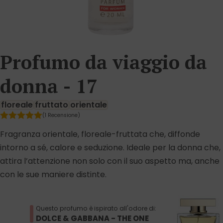
Profumo da viaggio da
donna - 17
floreale
fruttato
orientale
(1 Recensione)
Fragranza orientale, floreale-fruttata che, diffonde
intorno a sé, calore e seduzione. Ideale per la donna che,
attira l’attenzione non solo con il suo aspetto ma, anche
con le sue maniere distinte.
Questo profumo è ispirato all'odore di:
DOLCE & GABBANA - THE ONE