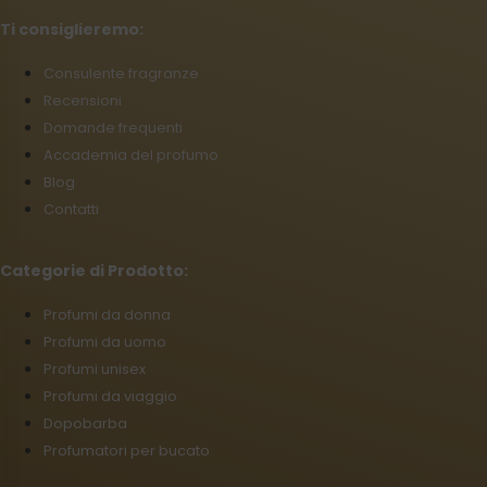
Ti consiglieremo:
Consulente fragranze
Recensioni
Domande frequenti
Accademia del profumo
Blog
Contatti
Categorie di Prodotto:
Profumi da donna
Profumi da uomo
Profumi unisex
Profumi da viaggio
Dopobarba
Profumatori per bucato