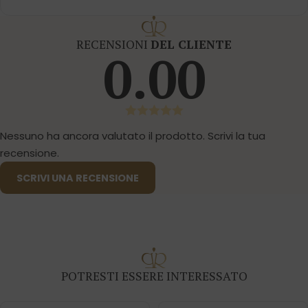
RECENSIONI
DEL CLIENTE
0.00
Nessuno ha ancora valutato il prodotto. Scrivi la tua
recensione.
SCRIVI UNA RECENSIONE
POTRESTI ESSERE INTERESSATO