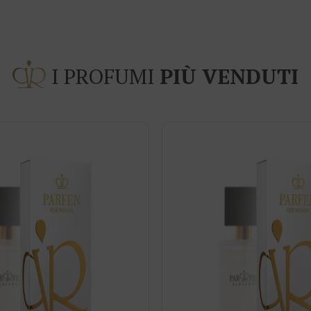
I PROFUMI
PIÙ VENDUTI