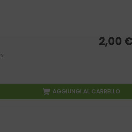
2,00
ti
AGGIUNGI AL CARRELLO