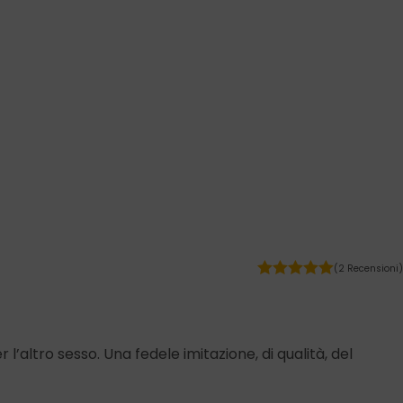
(2 Recensioni)
’altro sesso. Una fedele imitazione, di qualità, del