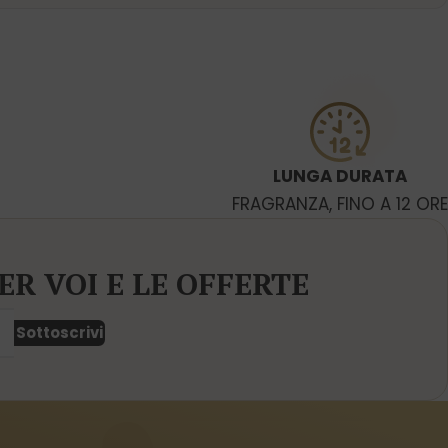
LUNGA DURATA
FRAGRANZA, FINO A 12 ORE
ER VOI E LE OFFERTE
Sottoscrivi