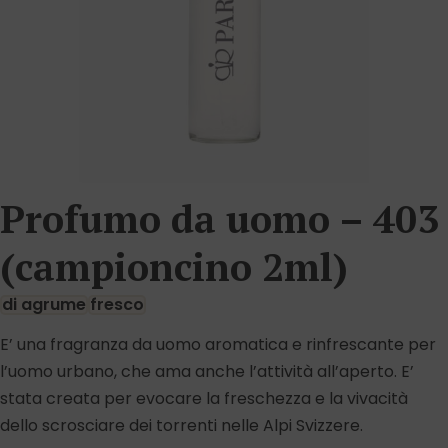
Profumo da uomo – 403
(campioncino 2ml)
di agrume
fresco
E’ una fragranza da uomo aromatica e rinfrescante per
l’uomo urbano, che ama anche l’attività all’aperto. E’
stata creata per evocare la freschezza e la vivacità
dello scrosciare dei torrenti nelle Alpi Svizzere.