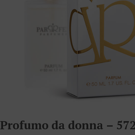
Profumo da donna – 57