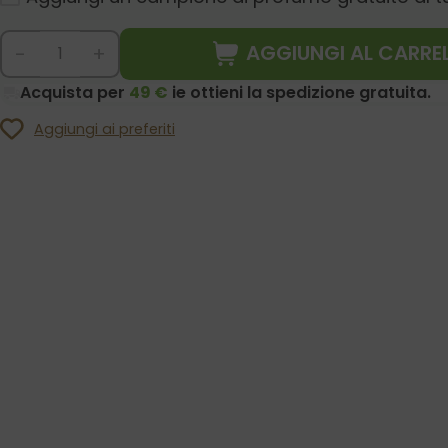
AGGIUNGI AL CARRE
-
+
Acquista per
49 €
ie ottieni la spedizione gratuita.
Aggiungi ai preferiti