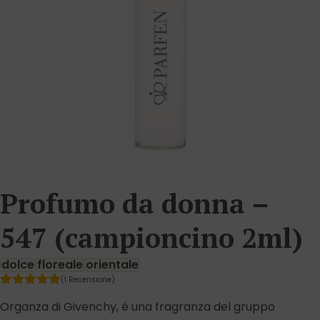
Profumo da donna –
547 (campioncino 2ml)
dolce
floreale
orientale
(1 Recensione)
Organza di Givenchy, è una fragranza del gruppo