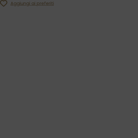
Aggiungi ai preferiti