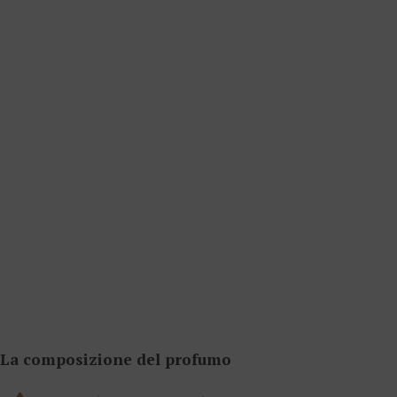
La composizione del profumo