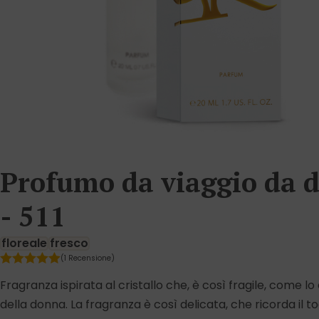
Profumo da viaggio da 
- 511
floreale
fresco
(1 Recensione)
Fragranza ispirata al cristallo che, è così fragile, come lo
della donna. La fragranza è così delicata, che ricorda il t