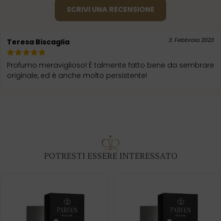
SCRIVI UNA RECENSIONE
3. Febbraio 2023
Teresa Biscaglia
Profumo meraviglioso! È talmente fatto bene da sembrare
originale, ed è anche molto persistente!
POTRESTI ESSERE INTERESSATO