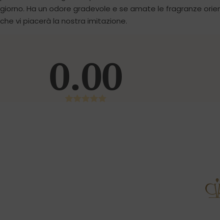
giorno. Ha un odore gradevole e se amate le fragranze orient
che vi piacerà la nostra imitazione.
0.00