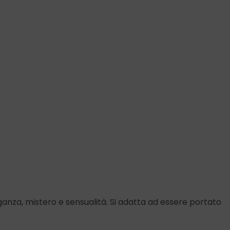
nza, mistero e sensualità. Si adatta ad essere portato