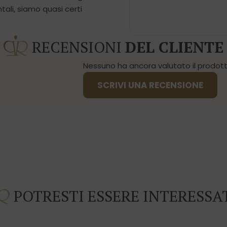
ali, siamo quasi certi
RECENSIONI
DEL CLIENTE
Nessuno ha ancora valutato il prodotto
SCRIVI UNA RECENSIONE
POTRESTI ESSERE INTERESSA