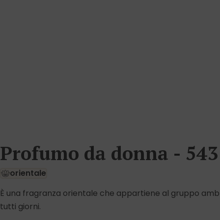
Profumo da donna - 543
orientale
È una fragranza orientale che appartiene al gruppo ambr
tutti giorni.