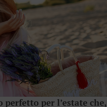
 perfetto per l’estate che,