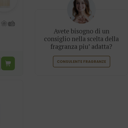
Avete bisogno di un
consiglio nella scelta della
fragranza piu’ adatta?
CONSULENTE FRAGRANZE