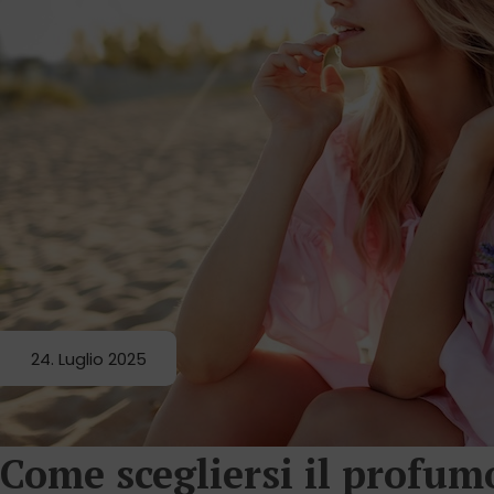
24. Luglio 2025
Come scegliersi il profumo