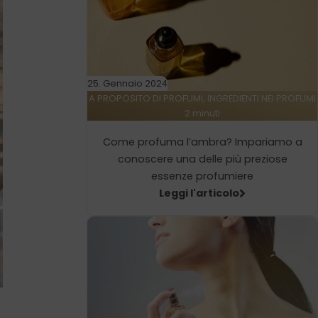
25. Gennaio 2024
A PROPOSITO DI PROFUMI, INGREDIENTI NEI PROFUMI
2 minuti
Come profuma l’ambra? Impariamo a
conoscere una delle più preziose
essenze profumiere
Leggi l'articolo