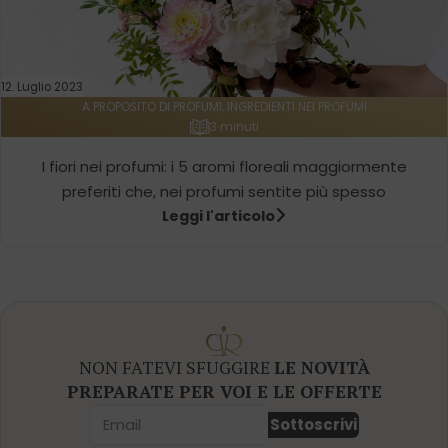
12. Luglio 2023
A PROPOSITO DI PROFUMI, INGREDIENTI NEI PROFUMI
3 minuti
I fiori nei profumi: i 5 aromi floreali maggiormente
preferiti che, nei profumi sentite più spesso
Leggi l'articolo
NON FATEVI SFUGGIRE
LE NOVITÀ
PREPARATE PER VOI E LE OFFERTE
Sottoscrivi