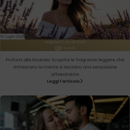
10. Luglio 2026
INGREDIENTI NEI PROFUMI
2 minuti
Profumi alla lavanda: Scoprite le fragranze leggere che
rinfrescano la mente e lasciano una sensazione
affascinante
Leggi l'articolo