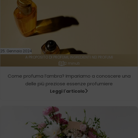
25. Gennaio 2024
A PROPOSITO DI PROFUMI, INGREDIENTI NEI PROFUMI
2 minuti
Come profuma l’ambra? Impariamo a conoscere una
delle più preziose essenze profumiere
Leggi l'articolo