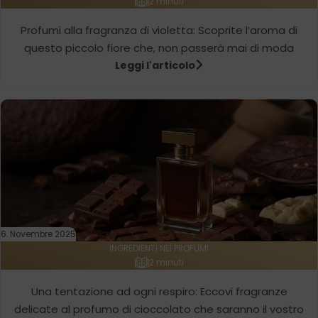
2 minuti
Profumi alla fragranza di violetta: Scoprite l’aroma di
questo piccolo fiore che, non passerà mai di moda
Leggi l'articolo
6. Novembre 2025
INGREDIENTI NEI PROFUMI
2 minuti
Una tentazione ad ogni respiro: Eccovi fragranze
delicate al profumo di cioccolato che saranno il vostro