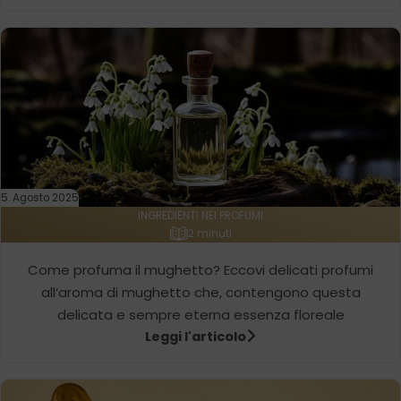
5. Agosto 2025
INGREDIENTI NEI PROFUMI
2 minuti
Come profuma il mughetto? Eccovi delicati profumi
all‘aroma di mughetto che, contengono questa
delicata e sempre eterna essenza floreale
Leggi l'articolo