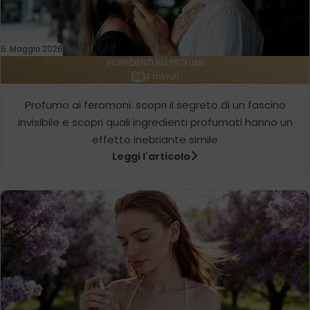
6. Maggio 2026
INGREDIENTI NEI PROFUMI
3 minuti
Profumo ai feromoni: scopri il segreto di un fascino
invisibile e scopri quali ingredienti profumati hanno un
effetto inebriante simile
Leggi l'articolo