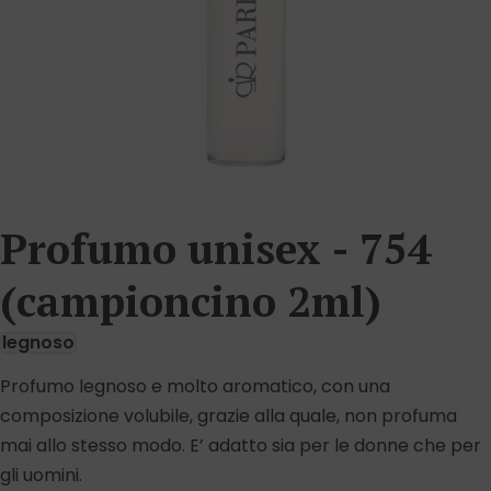
Profumo unisex - 754
(campioncino 2ml)
legnoso
Profumo legnoso e molto aromatico, con una
composizione volubile, grazie alla quale, non profuma
mai allo stesso modo. E’ adatto sia per le donne che per
gli uomini.