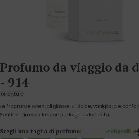
Profumo da viaggio da 
- 914
orientale
Le fragranze orientali gioiose. E’ dolce, vanigliata e confo
Sentirete in essa la libertà e la gioia della vita.
Scegli una taglia di profumo:
Disponibile