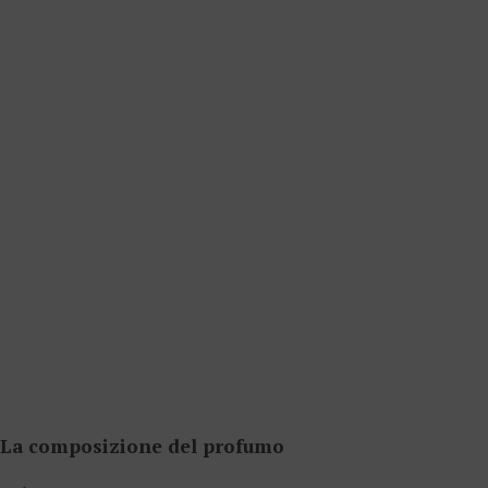
La composizione del profumo