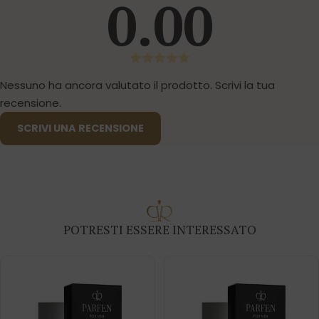
0.00
Nessuno ha ancora valutato il prodotto. Scrivi la tua
recensione.
SCRIVI UNA RECENSIONE
POTRESTI ESSERE INTERESSATO