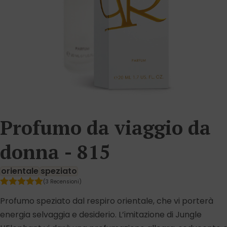
Profumo da viaggio da
donna - 815
orientale
speziato
(3 Recensioni)
Profumo speziato dal respiro orientale, che vi porterà
energia selvaggia e desiderio. L’imitazione di Jungle