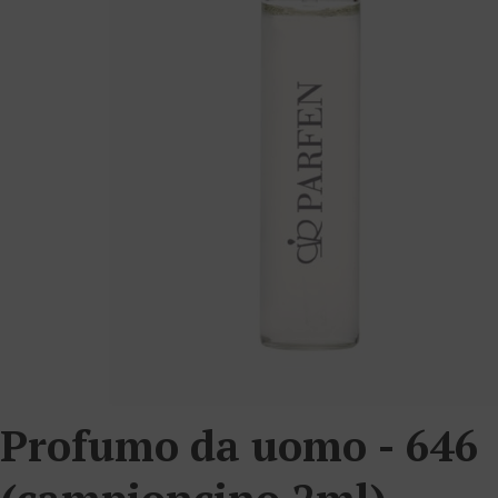
Profumo da uomo - 646