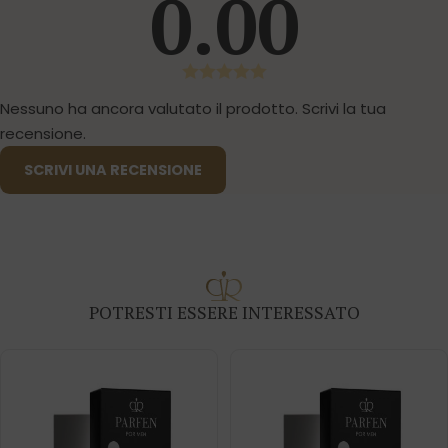
0.00
Nessuno ha ancora valutato il prodotto. Scrivi la tua
recensione.
SCRIVI UNA RECENSIONE
POTRESTI ESSERE INTERESSATO