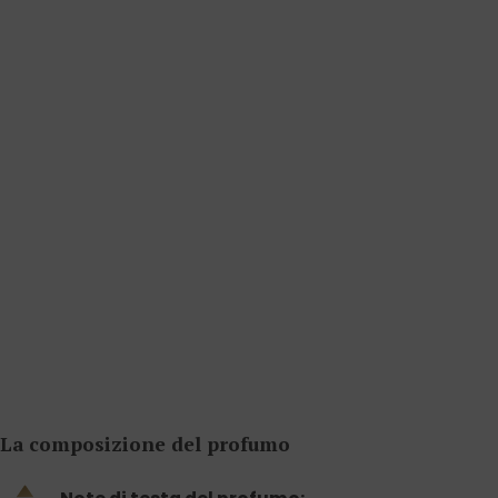
La composizione del profumo