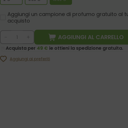
Aggiungi un campione di profumo gratuito al t
acquisto
AGGIUNGI AL CARRELLO
-
+
Acquista per
49 €
ie ottieni la spedizione gratuita.
Aggiungi ai preferiti