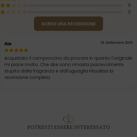
0
0
SCRIVI UNA RECENSIONE
18. Settembre 2023
Ale
Acquistato il campioncino da provare in quanto l'originale
mi piace molto. Che dire sono rimasta piacevolmente
stupita dalla fragranza e dall'uguaglia
Visualizza la
recensione completa
POTRESTI ESSERE INTERESSATO