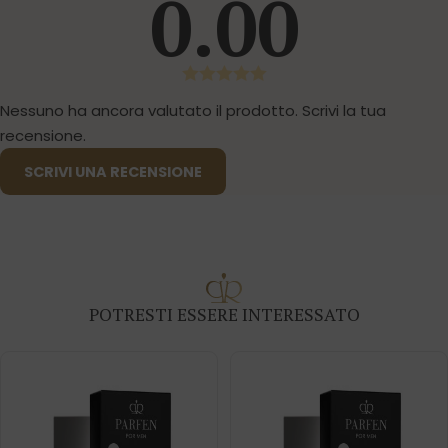
0.00
Nessuno ha ancora valutato il prodotto. Scrivi la tua
recensione.
SCRIVI UNA RECENSIONE
POTRESTI ESSERE INTERESSATO