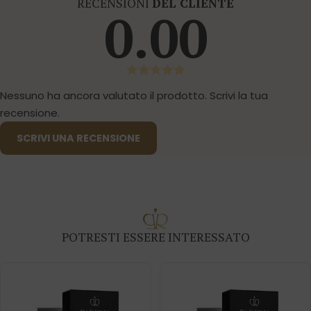
RECENSIONI
DEL CLIENTE
0.00
Nessuno ha ancora valutato il prodotto. Scrivi la tua
recensione.
SCRIVI UNA RECENSIONE
POTRESTI ESSERE INTERESSATO