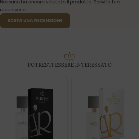
Nessuno ha ancora valutato il prodotto. Scrivi la tua
recensione.
SCRIVI UNA RECENSIONE
POTRESTI ESSERE INTERESSATO