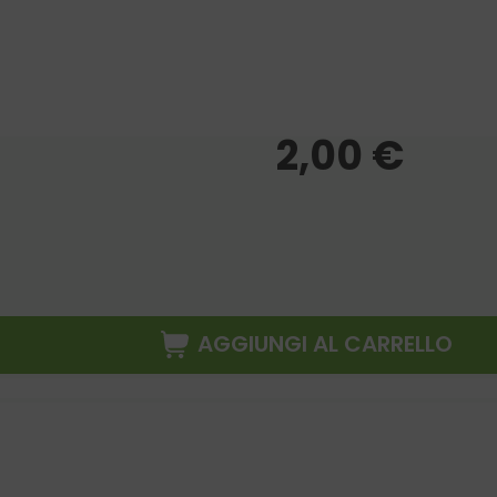
2,00
€
AGGIUNGI AL CARRELLO