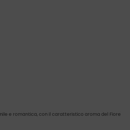
le e romantica, con il caratteristico aroma del Fiore