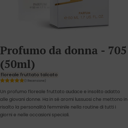
Profumo da donna - 705
(50ml)
floreale
fruttato
talcato
(1 Recensione)
Un profumo floreale fruttato audace e insolito adatto
alle giovani donne. Ha in sé aromi lussuosi che mettono in
risalto la personalità femminile nella routine di tutti i
giorni e nelle occasioni speciali.