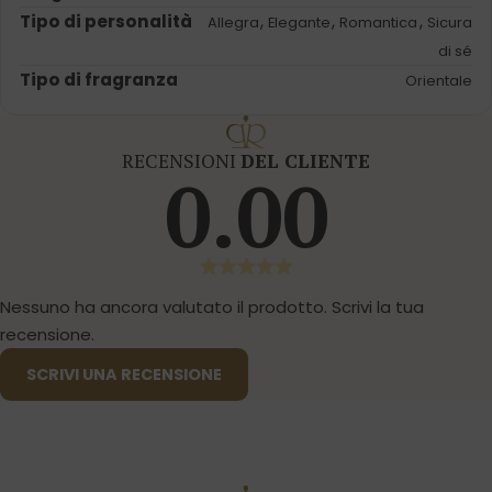
Tipo di personalità
,
,
,
Allegra
Elegante
Romantica
Sicura
di sé
Tipo di fragranza
Orientale
RECENSIONI
DEL CLIENTE
0.00
Nessuno ha ancora valutato il prodotto. Scrivi la tua
recensione.
SCRIVI UNA RECENSIONE