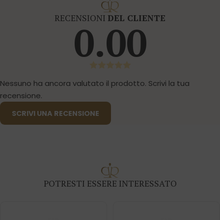
RECENSIONI
DEL CLIENTE
0.00
Nessuno ha ancora valutato il prodotto. Scrivi la tua
recensione.
SCRIVI UNA RECENSIONE
POTRESTI ESSERE INTERESSATO