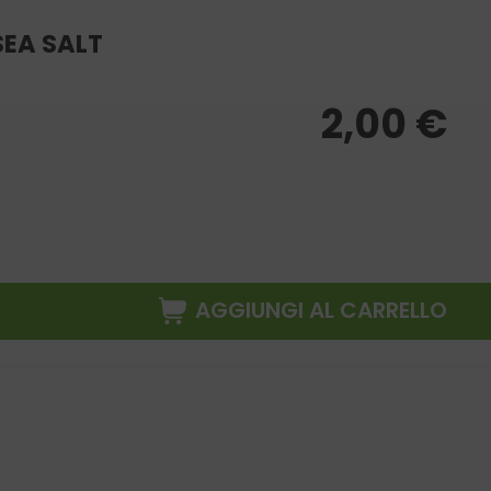
SEA SALT
2,00
€
AGGIUNGI AL CARRELLO