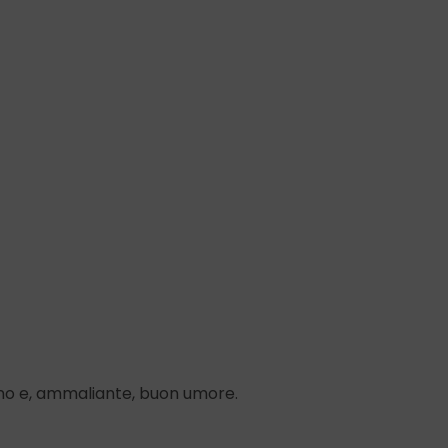
eano e, ammaliante, buon umore.