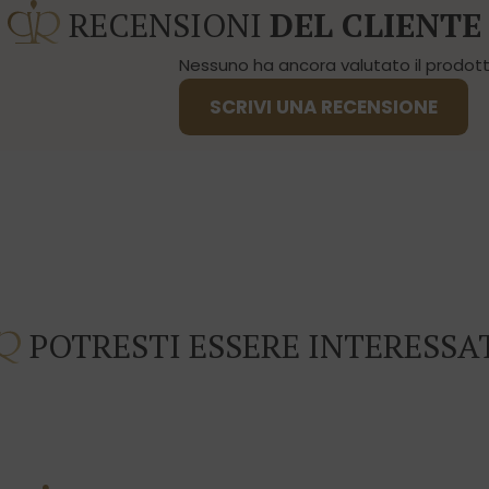
RECENSIONI
DEL CLIENTE
Nessuno ha ancora valutato il prodotto
SCRIVI UNA RECENSIONE
POTRESTI ESSERE INTERESSA