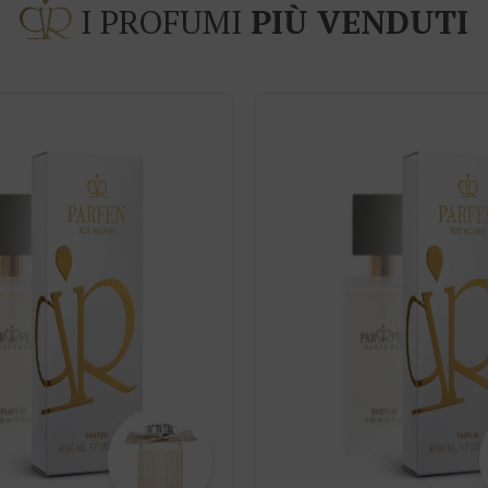
I PROFUMI
PIÙ VENDUTI