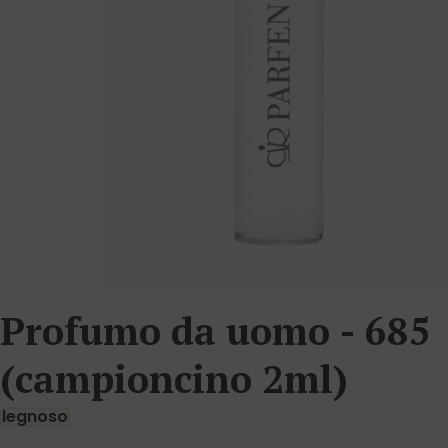
Profumo da uomo - 685
(campioncino 2ml)
legnoso