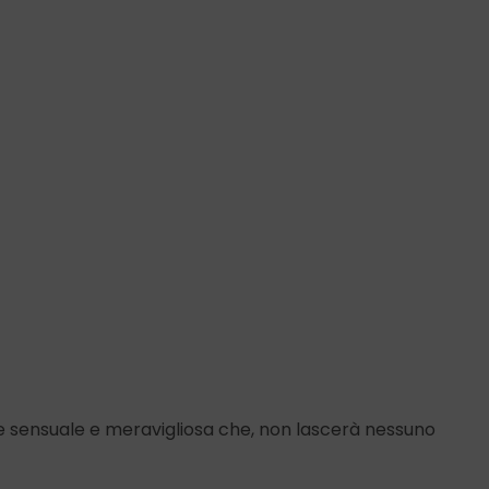
ne sensuale e meravigliosa che, non lascerà nessuno