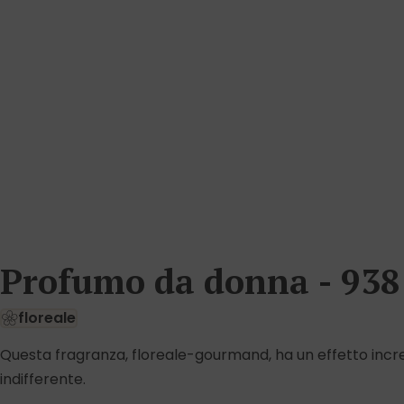
Profumo da donna - 938
floreale
Questa fragranza, floreale-gourmand, ha un effetto incre
indifferente.