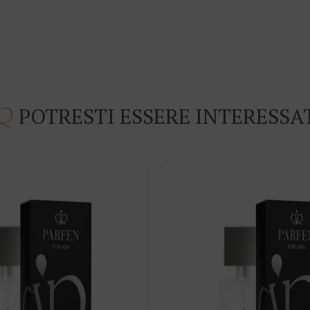
POTRESTI ESSERE INTERESSA