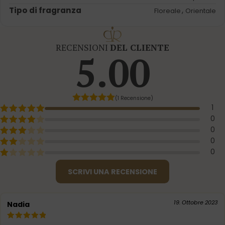
Tipo di fragranza
,
Floreale
Orientale
RECENSIONI
DEL CLIENTE
5.00
(1 Recensione)
1
0
0
0
0
SCRIVI UNA RECENSIONE
19. Ottobre 2023
Nadia