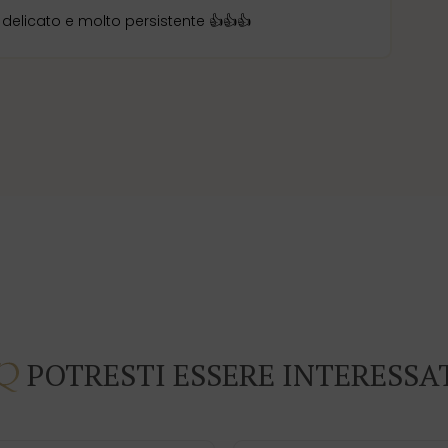
 delicato e molto persistente 👍👍👍
POTRESTI ESSERE INTERESSA