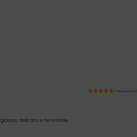
(1 Recensione)
 gioioso, delicato e femminile.