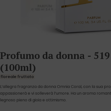
Profumo da donna - 519
(100ml)
floreale
fruttato
L’allegra fragranza da donna Omnia Coral, con la sua pr
appassionerà e vi solleverà l‘umore. Ha un aroma romant
legnoso pieno di gioia e ottimismo.