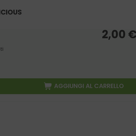
ICIOUS
2,00
ti
AGGIUNGI AL CARRELLO