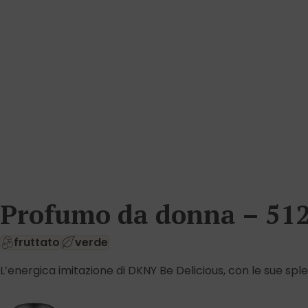
Profumo da donna – 512
fruttato
verde
L’energica imitazione di DKNY Be Delicious, con le sue sple