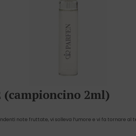
 (campioncino 2ml)
ndenti note fruttate, vi solleva l’umore e vi fa tornare al