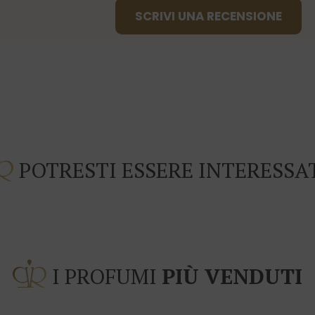
SCRIVI UNA RECENSIONE
POTRESTI ESSERE INTERESSA
I PROFUMI
PIÙ VENDUTI