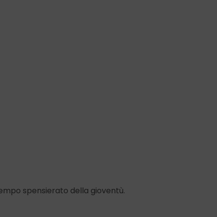
 tempo spensierato della gioventù.