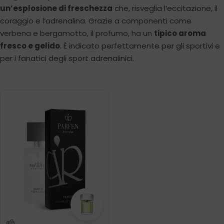
un’esplosione di freschezza
che, risveglia l’eccitazione, il
coraggio e l’adrenalina. Grazie a componenti come
verbena e bergamotto, il profumo, ha un
tipico aroma
fresco e gelido
. È indicato perfettamente per gli sportivi e
per i fanatici degli sport adrenalinici.