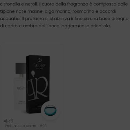
citronella e neroli. Il cuore della fragranza è composto dalle
tipiche note marine: alga marina, rosmarino e accordi
acquatici. Il profumo si stabilizza infine su una base di legno
di cedro e ambra dal tocco leggermente orientale.
Profumo da uomo – 603