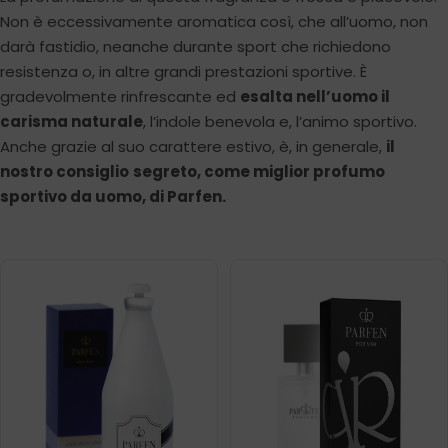
Non è eccessivamente aromatica così, che all’uomo, non
darà fastidio, neanche durante sport che richiedono
resistenza o, in altre grandi prestazioni sportive. È
gradevolmente rinfrescante ed
esalta nell’uomo il
carisma naturale
, l’indole benevola e, l’animo sportivo.
Anche grazie al suo carattere estivo, è, in generale,
il
nostro consiglio
segreto, come miglior profumo
sportivo da uomo, di Parfen.