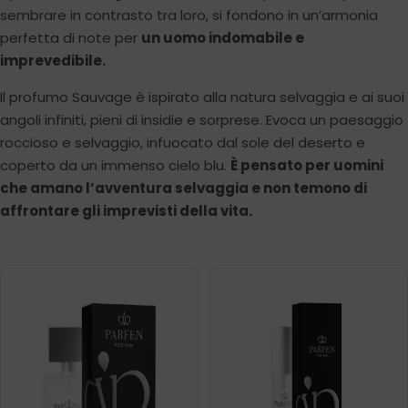
sembrare in contrasto tra loro, si fondono in un’armonia
perfetta di note per
un uomo indomabile e
imprevedibile.
Il profumo Sauvage è ispirato alla natura selvaggia e ai suoi
angoli infiniti, pieni di insidie e sorprese. Evoca un paesaggio
roccioso e selvaggio, infuocato dal sole del deserto e
coperto da un immenso cielo blu.
È pensato per uomini
che amano l’avventura selvaggia e non temono di
affrontare gli imprevisti della vita.