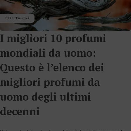
20. Ottobre 2024
I migliori 10 profumi
mondiali da uomo:
Questo è l’elenco dei
migliori profumi da
uomo degli ultimi
decenni