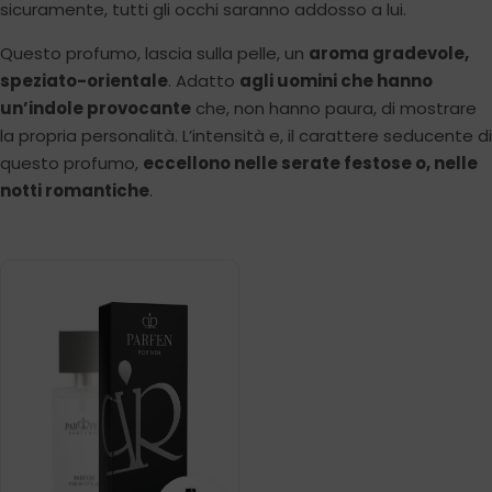
sicuramente, tutti gli occhi saranno addosso a lui.
Questo profumo, lascia sulla pelle, un
aroma gradevole,
speziato-orientale
. Adatto
agli uomini che hanno
un’indole provocante
che, non hanno paura, di mostrare
la propria personalità. L’intensità e, il carattere seducente di
questo profumo,
eccellono nelle serate festose o, nelle
notti romantiche
.