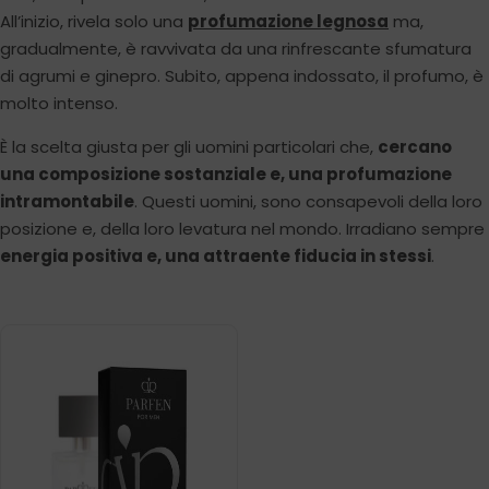
All’inizio, rivela solo una
profumazione legnosa
ma,
gradualmente, è ravvivata da una rinfrescante sfumatura
di agrumi e ginepro. Subito, appena indossato, il profumo, è
molto intenso.
È la scelta giusta per gli uomini particolari che,
cercano
una composizione sostanziale e, una profumazione
intramontabile
. Questi uomini, sono consapevoli della loro
posizione e, della loro levatura nel mondo. Irradiano sempre
energia positiva e, una attraente fiducia in stessi
.