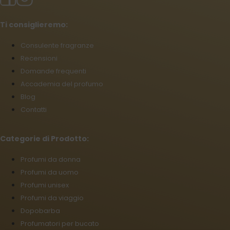
Ti consiglieremo:
Consulente fragranze
Recensioni
Domande frequenti
Accademia del profumo
Blog
Contatti
Categorie di Prodotto:
Profumi da donna
Profumi da uomo
Profumi unisex
Profumi da viaggio
Dopobarba
Profumatori per bucato