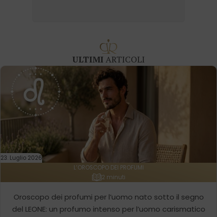
ULTIMI
ARTICOLI
23. Luglio 2026
L’OROSCOPO DEI PROFUMI
2 minuti
Oroscopo dei profumi per l’uomo nato sotto il segno
del LEONE: un profumo intenso per l’uomo carismatico