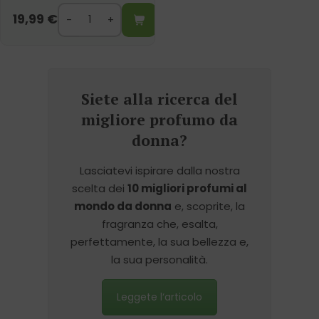
19,99
€
Siete alla ricerca del
migliore profumo da
donna?
Lasciatevi ispirare dalla nostra
scelta dei
10 migliori profumi al
mondo da donna
e, scoprite, la
fragranza che, esalta,
perfettamente, la sua bellezza e,
la sua personalità.
Leggete l‘articolo