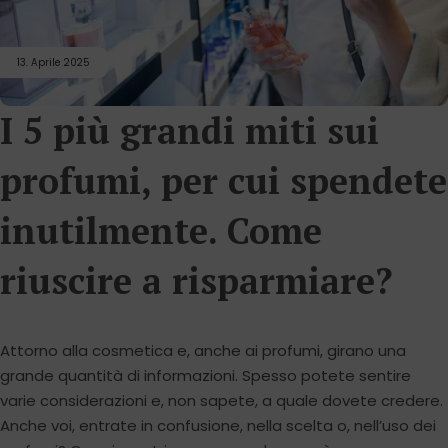
13. Aprile 2025
I 5 più grandi miti sui
profumi, per cui spendete
inutilmente. Come
riuscire a risparmiare?
Attorno alla cosmetica e, anche ai profumi, girano una
grande quantità di informazioni. Spesso potete sentire
varie considerazioni e, non sapete, a quale dovete credere.
Anche voi, entrate in confusione, nella scelta o, nell’uso dei