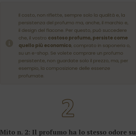
Il costo, non riflette, sempre solo la qualità e, la
persistenza del profumo ma, anche, il marchio e,
il design del flacone. Per questo, può succedere
che, il vostro
costoso profumo, persiste come
quello più economico
, comprato in saponeria o,
su un e-shop. Se volete comprare un profumo
persistente, non guardate solo il prezzo, ma, per
esempio, la composizione delle essenze
profumate.
Mito n. 2: Il profumo ha lo stesso odore su