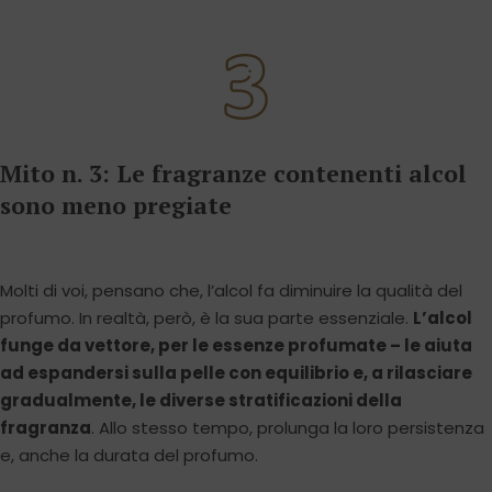
Mito n. 3: Le fragranze contenenti alcol
sono meno pregiate
Molti di voi, pensano che, l’alcol fa diminuire la qualità del
profumo. In realtà, però, è la sua parte essenziale.
L’alcol
funge da vettore, per le essenze profumate – le aiuta
ad espandersi sulla pelle con equilibrio e, a rilasciare
gradualmente, le diverse stratificazioni della
fragranza
. Allo stesso tempo, prolunga la loro persistenza
e, anche la durata del profumo.