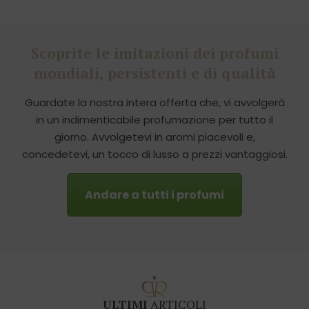
Scoprite le imitazioni dei profumi
mondiali, persistenti e di qualità
Guardate la nostra intera offerta che, vi avvolgerà
in un indimenticabile profumazione per tutto il
giorno. Avvolgetevi in aromi piacevoli e,
concedetevi, un tocco di lusso a prezzi vantaggiosi.
Andare a tutti i profumi
ULTIMI
ARTICOLI