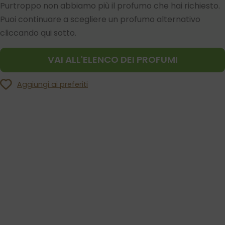
Purtroppo non abbiamo più il profumo che hai richiesto.
Puoi continuare a scegliere un profumo alternativo
cliccando qui sotto.
VAI ALL'ELENCO DEI PROFUMI
Aggiungi ai preferiti