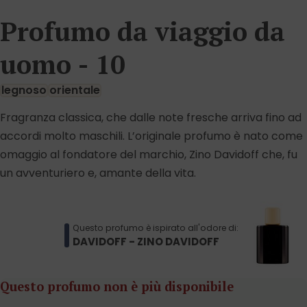
Profumo da viaggio da
uomo - 10
legnoso
orientale
Fragranza classica, che dalle note fresche arriva fino ad
accordi molto maschili. L’originale profumo è nato come
omaggio al fondatore del marchio, Zino Davidoff che, fu
un avventuriero e, amante della vita.
Questo profumo è ispirato all'odore di:
DAVIDOFF - ZINO DAVIDOFF
Questo profumo non è più disponibile