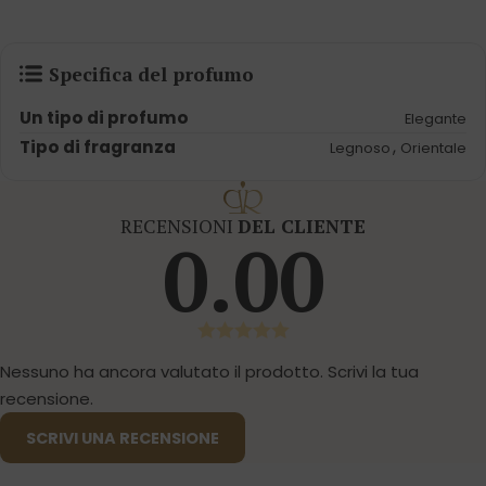
Specifica del profumo
Un tipo di profumo
Elegante
Tipo di fragranza
,
Legnoso
Orientale
RECENSIONI
DEL CLIENTE
0.00
Nessuno ha ancora valutato il prodotto. Scrivi la tua
recensione.
SCRIVI UNA RECENSIONE