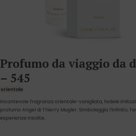
Profumo da viaggio da 
– 545
orientale
Incantevole fragranza orientale-vanigliata, fedele imitaz
profumo Angel di Thierry Mugler. Simboleggia l’infinito, l’es
esperienze insolite.