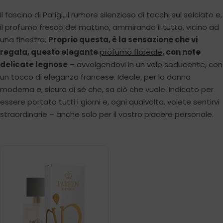
Il fascino di Parigi, il rumore silenzioso di tacchi sul selciato e,
il profumo fresco del mattino, ammirando il tutto, vicino ad
una finestra.
Proprio questa, è la sensazione che vi
regala, questo elegante
profumo floreale
, con note
delicate legnose
– avvolgendovi in un velo seducente, con
un tocco di eleganza francese. Ideale, per la donna
moderna e, sicura di sé che, sa ciò che vuole. Indicato per
essere portato tutti i giorni e, ogni qualvolta, volete sentirvi
straordinarie – anche solo per il vostro piacere personale.