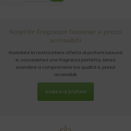
Scoprite fragranze lussuose a prezzi
accessibili
Guardate la nostra intera offerta di profumi lussuosi
e, concedetevi una fragranza perfetta, senza
scendere a compromessi tra qualità e, prezzi
accessibili.
Andare ai profumi