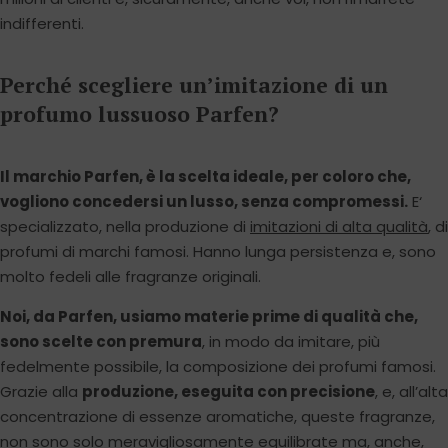
indifferenti.
Perché scegliere un’imitazione di un
profumo lussuoso Parfen?
Il marchio Parfen, è la scelta ideale, per coloro che,
vogliono concedersi un lusso, senza compromessi.
E‘
specializzato, nella produzione di
imitazioni di alta qualità
, di
profumi di marchi famosi. Hanno lunga persistenza e, sono
molto fedeli alle fragranze originali.
Noi, da Parfen, usiamo materie prime di qualità che,
sono scelte con premura
, in modo da imitare, più
fedelmente possibile, la composizione dei profumi famosi.
Grazie alla
produzione, eseguita con precisione
, e, all’alta
concentrazione di essenze aromatiche, queste fragranze,
non sono solo meravigliosamente equilibrate ma, anche,