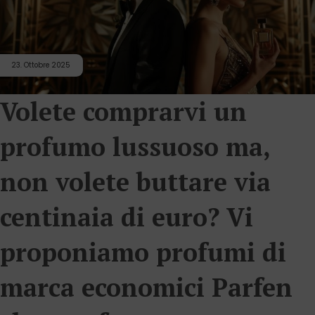
23. Ottobre 2025
Volete comprarvi un
profumo lussuoso ma,
non volete buttare via
centinaia di euro? Vi
proponiamo profumi di
marca economici Parfen