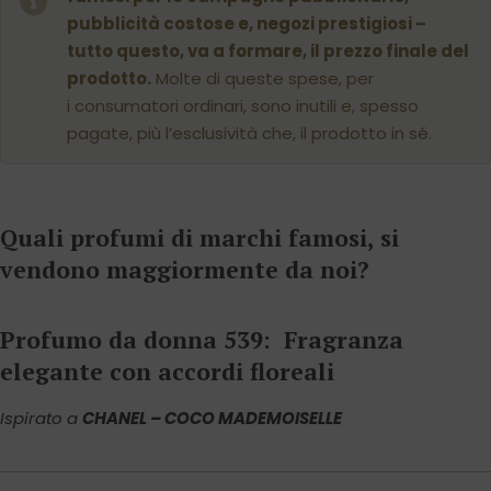
pubblicità costose e, negozi prestigiosi –
tutto questo, va a formare, il prezzo finale del
prodotto.
Molte di queste spese, per
i consumatori ordinari, sono inutili e, spesso
pagate, più l’esclusività che, il prodotto in sé.
Quali profumi di marchi famosi, si
vendono maggiormente da noi?
Profumo da donna 539: Fragranza
elegante con accordi floreali
Ispirato a
CHANEL – COCO MADEMOISELLE