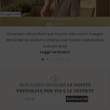
23. Luglio 2026
L’OROSCOPO DEI PROFUMI
2 minuti
Oroscopo dei profumi per l’uomo nato sotto il segno
del LEONE: un profumo intenso per l’uomo carismatico
e sicuro di sé
Leggi l'articolo
NON FATEVI SFUGGIRE
LE NOVITÀ
PREPARATE PER VOI E LE OFFERTE
Sottoscrivi