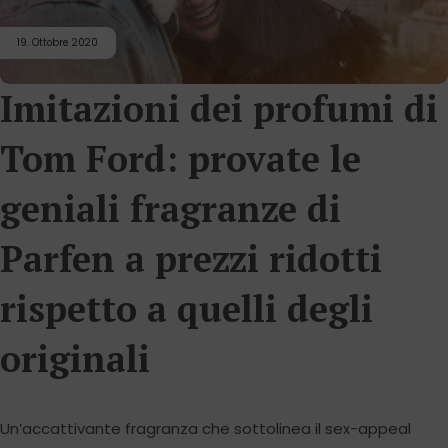
19. Ottobre 2020
Imitazioni dei profumi di
Tom Ford: provate le
geniali fragranze di
Parfen a prezzi ridotti
rispetto a quelli degli
originali
Un’accattivante fragranza che sottolinea il sex-appeal