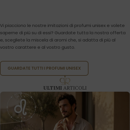
Vi piacciono le nostre imitazioni di profumi unisex e volete
saperne di più su di essi? Guardate tutta la nostra offerta
e, scegliete la miscela di aromi che, si adatta di più al
vostro carattere e al vostro gusto.
GUARDATE TUTTI I PROFUMI UNISEX
ULTIMI
ARTICOLI