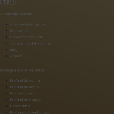
Ti consiglieremo:
Consulente fragranze
Recensioni
Domande frequenti
Accademia del profumo
Blog
Contatti
Categorie di Prodotto:
Profumi da donna
Profumi da uomo
Profumi unisex
Profumi da viaggio
Dopobarba
Profumatori per bucato