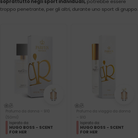
soprattutto negli sport individuali,
potrebbe essere
troppo penetrante, per gli altri, durante uno sport di gruppo.
Profumo da donna – 910
Profumo da viaggio da donna
(50ml)
– 910
Ispirato da:
Ispirato da:
HUGO BOSS - SCENT
HUGO BOSS - SCENT
FOR HER
FOR HER