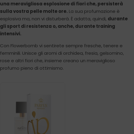
una meravigliosa esplosione di fiori che, persisterà
sulla vostra pelle molte ore.
La sua profumazione è
esplosiva ma, non vi disturberà. È adatta, quindi,
durante
gli sport di resistenza o, anche, durante training
intensivi.
Con Flowerbomb vi sentirete sempre fresche, tenere e
femminili. Unisce gli aromi di orchidea, fresia, gelsomino,
rose e altri fiori che, insieme creano un meraviglioso
profumo pieno di ottimismo.