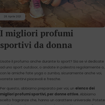
28. Aprile 2021
I migliori profumi
sportivi da donna
Usate il profumo anche durante lo sport? Sia se vi dedicate
ad uno sport outdoor, o andate in palestra regolarmente o,
con le amiche fate yoga o zumba, sicuramente anche voi,
vorrete sentirvi piacevoli e fresche.
Per questo, abbiamo preparato per voi, un
elenco dei
migliori profumi sportivi, per donne attive.
Abbiamo
scelto fragranze che, hanno un carattere universale. Potete