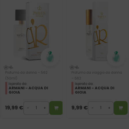
Profumo da donna – 562
Profumo da viaggio da donna
(50ml)
– 562
Ispirato da:
Ispirato da:
ARMANI - ACQUA DI
ARMANI - ACQUA DI
GIOIA
GIOIA
19,99
€
9,99
€