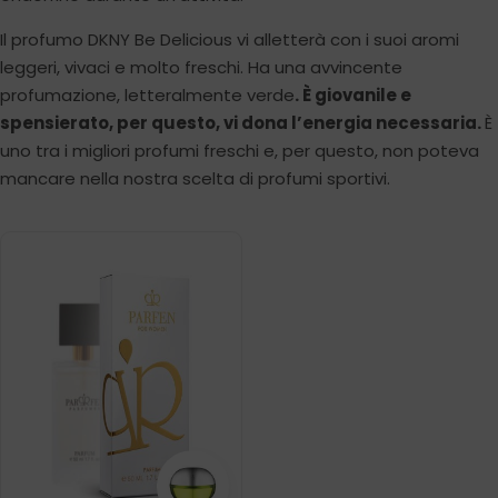
Il profumo DKNY Be Delicious vi alletterà con i suoi aromi
leggeri, vivaci e molto freschi. Ha una avvincente
profumazione, letteralmente verde
. È giovanile e
spensierato, per questo, vi dona l’energia necessaria.
È
uno tra i migliori profumi freschi e, per questo, non poteva
mancare nella nostra scelta di profumi sportivi.