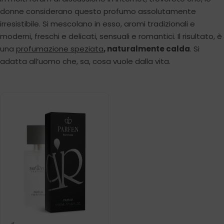
donne considerano questo profumo assolutamente
irresistibile. Si mescolano in esso, aromi tradizionali e
moderni, freschi e delicati, sensuali e romantici. Il risultato, è
una
profumazione speziata
,
naturalmente calda
. Si
adatta all’uomo che, sa, cosa vuole dalla vita.