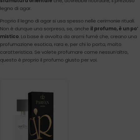
sfumatura orientale
che, dovrebbe ricordare, il prezioso
legno di agar.
Proprio il legno di agar si usa spesso nelle cerimonie rituali.
Non è dunque una sorpresa, se, anche
il profumo, è un po’
mistico
. La base è avvolta da aromi fumé che, creano una
profumazione esotica, rara e, per chi lo porta, molto
caratteristica. Se volete profumare come nessun’altro,
questo è proprio il profumo giusto per voi.